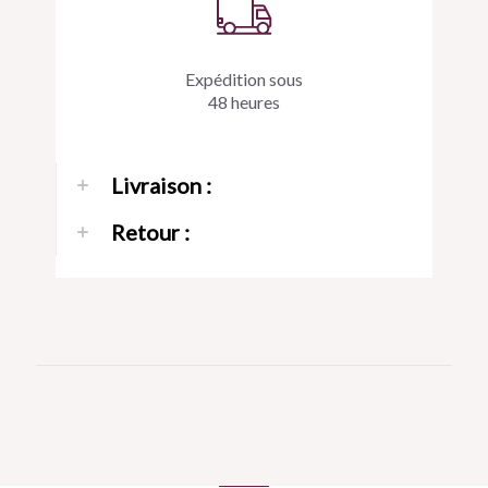
Expédition sous
48 heures
Livraison :
Retour :