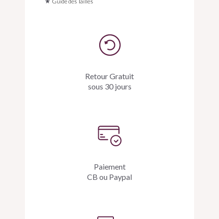
★
Guide des Tailles
Retour Gratuit
sous 30 jours
Paiement
CB ou Paypal