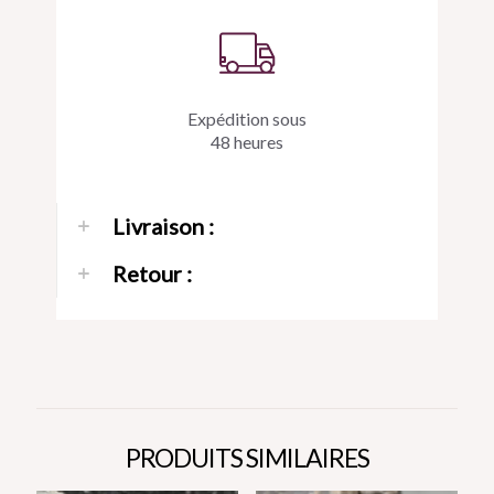
Expédition sous
48 heures
Livraison :
Retour :
PRODUITS SIMILAIRES