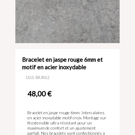
Bracelet en jaspe rouge 6mm et
motif en acier inoxydable
UGS:
BRJR62
48,00
€
Bracelet en jaspe rouge 6mm. Intercalaires
en acier inoxydable motif croix. Montage sur
fil extensible ultra résistant pour un
maximum de confort et un ajustement
parfait. Nos bracelets sont confectionnés à