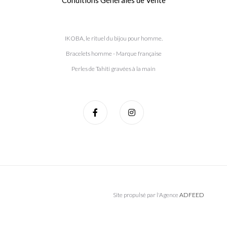
IKOBA, le rituel du bijou pour homme.
Bracelets homme - Marque française
Perles de Tahiti gravées à la main
Site propulsé par l'Agence
ADFEED