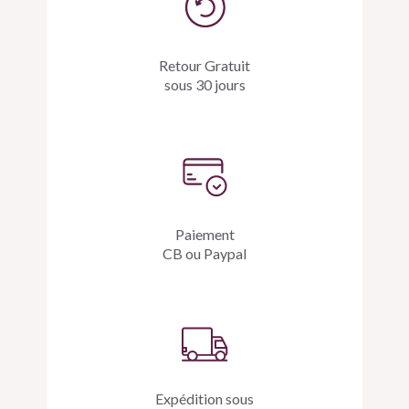
Retour Gratuit
sous 30 jours
Paiement
CB ou Paypal
Expédition sous