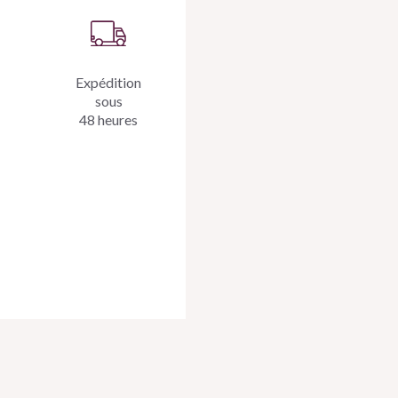
Expédition
sous
48 heures