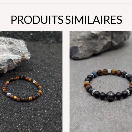
PRODUITS SIMILAIRES