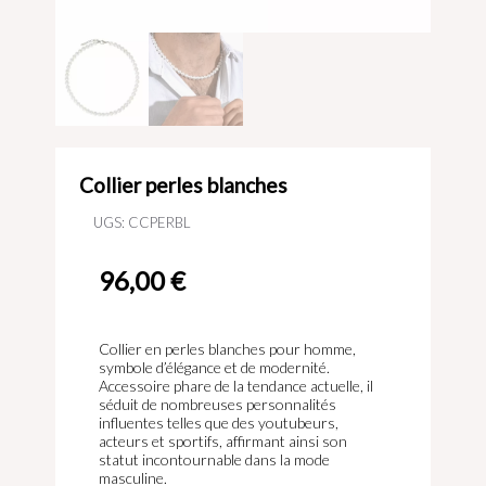
Collier perles blanches
UGS:
CCPERBL
96,00
€
Collier en perles blanches pour homme,
symbole d’élégance et de modernité.
Accessoire phare de la tendance actuelle, il
séduit de nombreuses personnalités
influentes telles que des youtubeurs,
acteurs et sportifs, affirmant ainsi son
statut incontournable dans la mode
masculine.