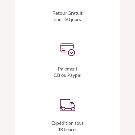
Retour Gratuit
sous 30 jours
Paiement
CB ou Paypal
Expédition sous
48 heures