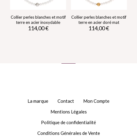
Collier perles blanches et motif
Collier perles blanches et motif
terre en acier inoxydable
terre en acier doré mat
114,00
€
114,00
€
La marque
Contact
Mon Compte
Mentions Légales
Politique de confidentialité
Conditions Générales de Vente