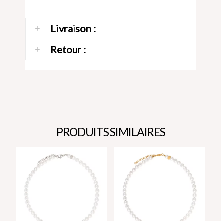
Livraison :
Retour :
PRODUITS SIMILAIRES