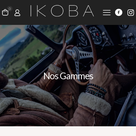
0
Nos Gammes