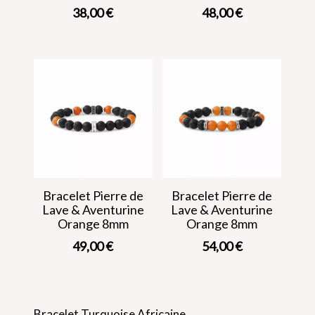
38,00
€
48,00
€
Bracelet Pierre de
Bracelet Pierre de
Lave & Aventurine
Lave & Aventurine
Orange 8mm
Orange 8mm
49,00
€
54,00
€
Bracelet Turquoise Africaine