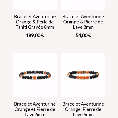
Bracelet Aventurine
Bracelet Aventurine
Orange & Perle de
Orange & Pierre de
Tahiti Gravée 8mm
Lave 8mm
189,00
€
54,00
€
Bracelet Aventurine
Bracelet Aventurine
Orange et Pierre de
Orange, Pierre de
Lave 6mm
Lave 6mm