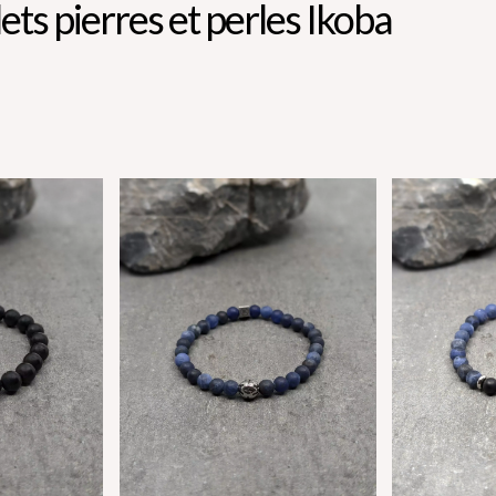
ets pierres et perles Ikoba