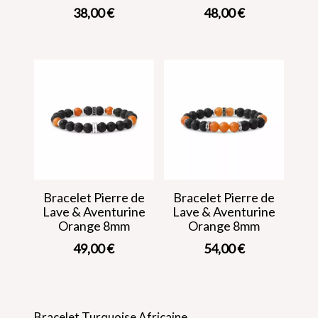
38,00
€
48,00
€
Bracelet Pierre de
Bracelet Pierre de
Lave & Aventurine
Lave & Aventurine
Orange 8mm
Orange 8mm
49,00
€
54,00
€
Bracelet Turquoise Africaine