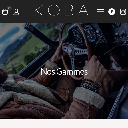
0
Nos Gammes