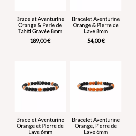
Bracelet Aventurine
Bracelet Aventurine
Orange & Perle de
Orange & Pierre de
Tahiti Gravée 8mm
Lave 8mm
189,00
€
54,00
€
Bracelet Aventurine
Bracelet Aventurine
Orange et Pierre de
Orange, Pierre de
Lave 6mm
Lave 6mm